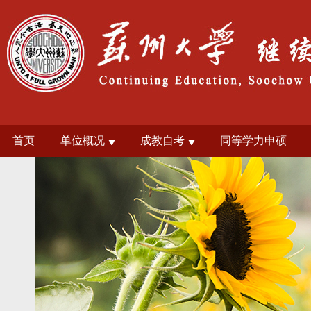
首页
单位概况
成教自考
同等学力申硕