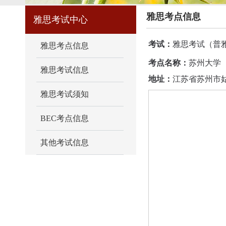
雅思考点信息
雅思考试中心
考试：
雅思考试（普
雅思考点信息
考点名称：
苏州大学
雅思考试信息
地址：
江苏省苏州市
雅思考试须知
BEC考点信息
其他考试信息